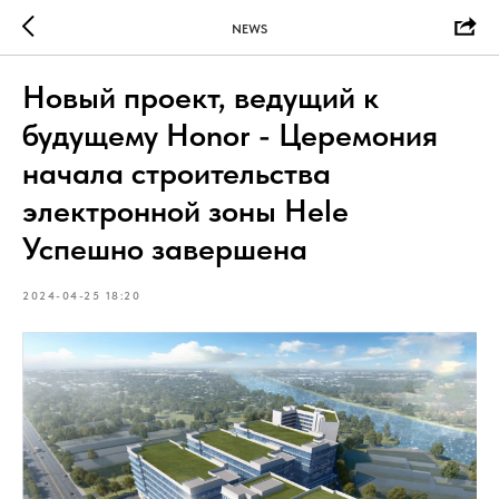
NEWS
Новый проект, ведущий к
будущему Honor - Церемония
начала строительства
электронной зоны Hele
Успешно завершена
2024-04-25 18:20