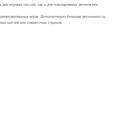
 для игровых сессий, так и для повседневных звонков или
соревновательных играх. Дополнительно большая автономность,
ных матчей или совместных стримов.