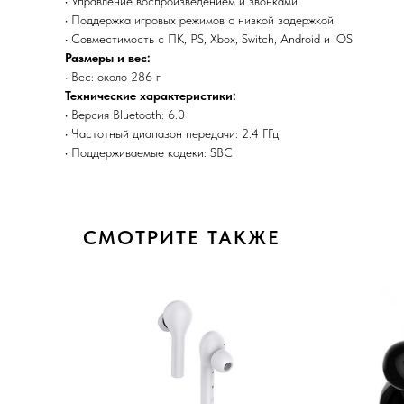
• Управление воспроизведением и звонками
• Поддержка игровых режимов с низкой задержкой
• Совместимость с ПК, PS, Xbox, Switch, Android и iOS
Размеры и вес:
• Вес: около 286 г
Технические характеристики:
• Версия Bluetooth: 6.0
• Частотный диапазон передачи: 2.4 ГГц
• Поддерживаемые кодеки: SBC
СМОТРИТЕ ТАКЖЕ