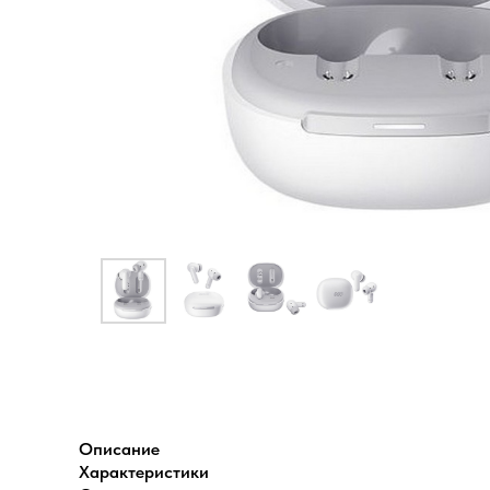
Описание
Xарактеристики