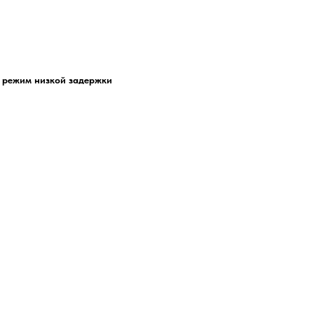
 режим низкой задержки