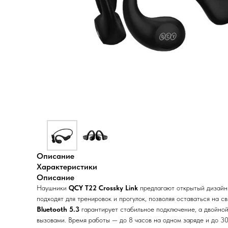
Описание
Xарактеристики
Описание
Наушники
QCY T22 Crossky Link
предлагают открытый дизайн 
подходят для тренировок и прогулок, позволяя оставаться на 
Bluetooth 5.3
гарантирует стабильное подключение, а двойно
вызовами. Время работы — до 8 часов на одном заряде и до 30