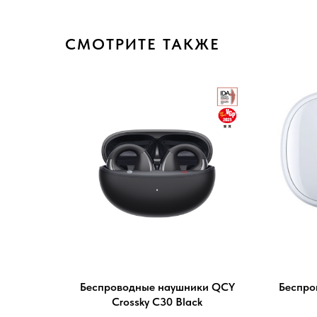
СМОТРИТЕ ТАКЖЕ
Беспроводные наушники QCY
Беспро
Crossky C30 Black