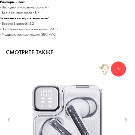
Размеры и вес:
• Вес одного наушника: около 4 г
• Вес с кейсом: около 45 г
Технические характеристики:
• Версия Bluetooth: 5.2
• Частотный диапазон передачи: 2.4 ГГц
• Поддерживаемые кодеки: SBC, AAC
СМОТРИТЕ ТАКЖЕ
%